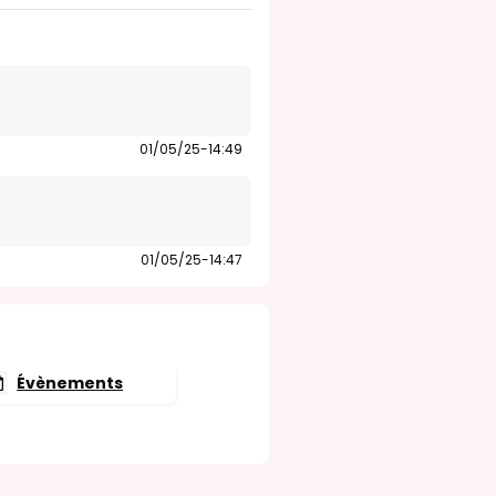
01/05/25-14:49
01/05/25-14:47
Évènements